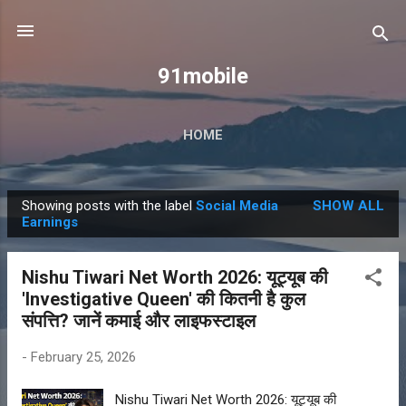
Skip to main content
91mobile
HOME
Showing posts with the label
Social Media
SHOW ALL
P
Earnings
o
s
Nishu Tiwari Net Worth 2026: यूट्यूब की
t
'Investigative Queen' की कितनी है कुल
s
संपत्ति? जानें कमाई और लाइफस्टाइल
-
February 25, 2026
Nishu Tiwari Net Worth 2026: यूट्यूब की