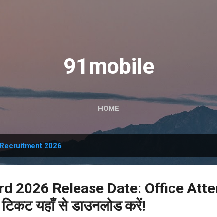
Skip to main content
91mobile
HOME
Recruitment 2026
rd 2026 Release Date: Office Att
िकट यहाँ से डाउनलोड करें!