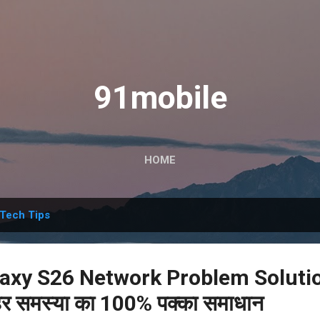
Skip to main content
91mobile
HOME
Tech Tips
xy S26 Network Problem Solution
हर समस्या का 100% पक्का समाधान